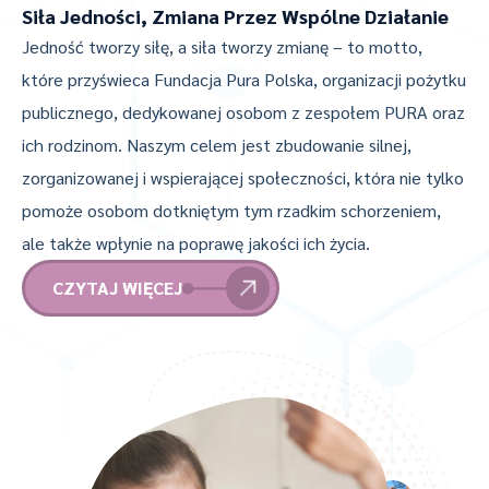
Siła Jedności, Zmiana Przez Wspólne Działanie
Jedność tworzy siłę, a siła tworzy zmianę – to motto,
które przyświeca Fundacja Pura Polska, organizacji pożytku
publicznego, dedykowanej osobom z zespołem PURA oraz
ich rodzinom. Naszym celem jest zbudowanie silnej,
zorganizowanej i wspierającej społeczności, która nie tylko
pomoże osobom dotkniętym tym rzadkim schorzeniem,
ale także wpłynie na poprawę jakości ich życia.
CZYTAJ WIĘCEJ