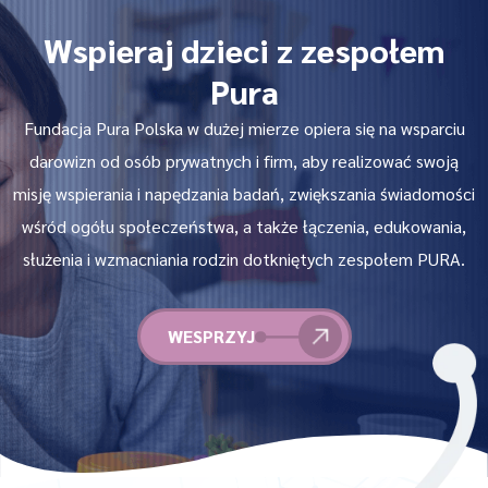
Wspieraj dzieci z zespołem
Pura
Fundacja Pura Polska w dużej mierze opiera się na wsparciu
darowizn od osób prywatnych i firm, aby realizować swoją
misję wspierania i napędzania badań, zwiększania świadomości
wśród ogółu społeczeństwa, a także łączenia, edukowania,
służenia i wzmacniania rodzin dotkniętych zespołem PURA.
WESPRZYJ