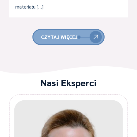
materiału […]
CZYTAJ WIĘCEJ
Nasi Eksperci