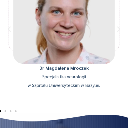
Dr Magdalena Mroczek
Specjalistka neurologii
w Szpitalu Uniwersyteckim w Bazylei.