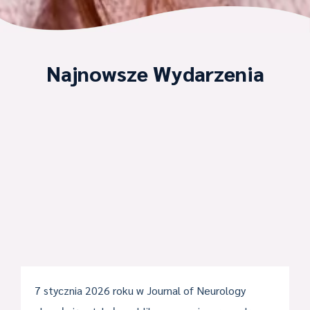
Najnowsze Wydarzenia
7 stycznia 2026 roku w Journal of Neurology