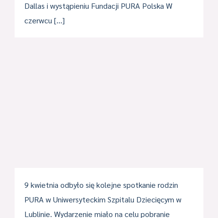
Dallas i wystąpieniu Fundacji PURA Polska W
czerwcu […]
9 kwietnia odbyło się kolejne spotkanie rodzin
PURA w Uniwersyteckim Szpitalu Dziecięcym w
Lublinie. Wydarzenie miało na celu pobranie